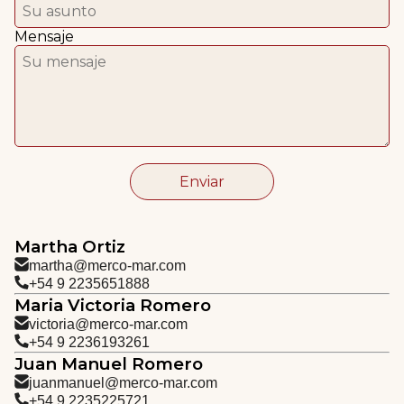
Mensaje
Martha Ortiz
Maria Victoria Romero
Juan Manuel Romero